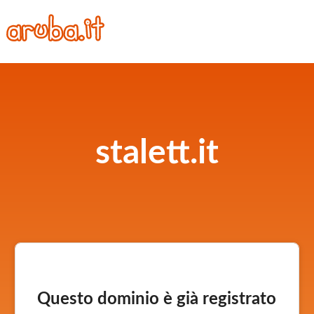
stalett.it
Questo dominio è già registrato